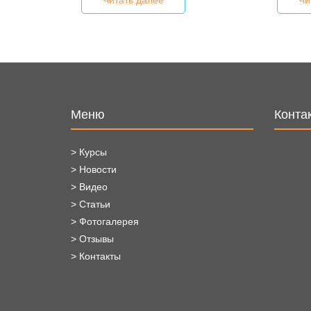
Меню
Конта
> Курсы
> Новости
> Видео
> Статьи
> Фотогалерея
> Отзывы
> Контакты