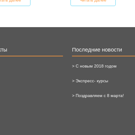
кты
Последние новости
> С новым 2018 годом
> Экспресс- курсы
> Поздравляем с 8 марта!