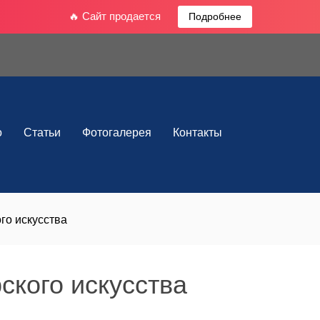
🔥 Сайт продается
Подробнее
о
Статьи
Фотогалерея
Контакты
го искусства
ского искусства