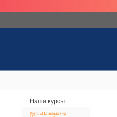
Наши курсы
Курс «Парикмахер -