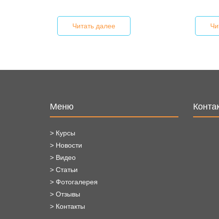
Читать далее
Чи
Меню
Конта
> Курсы
> Новости
> Видео
> Статьи
> Фотогалерея
> Отзывы
> Контакты