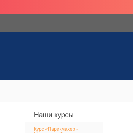
Наши курсы
Курс «Парикмахер -