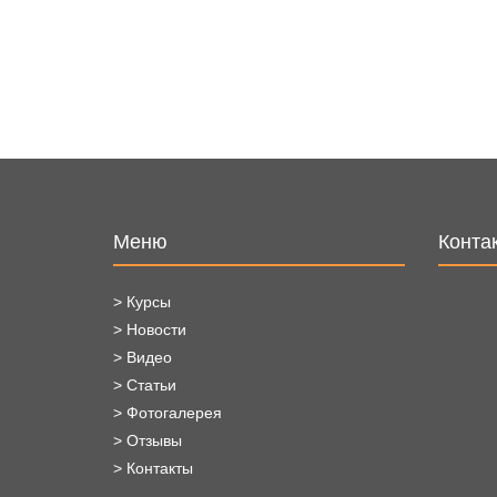
Меню
Конта
> Курсы
> Новости
> Видео
> Статьи
> Фотогалерея
> Отзывы
> Контакты