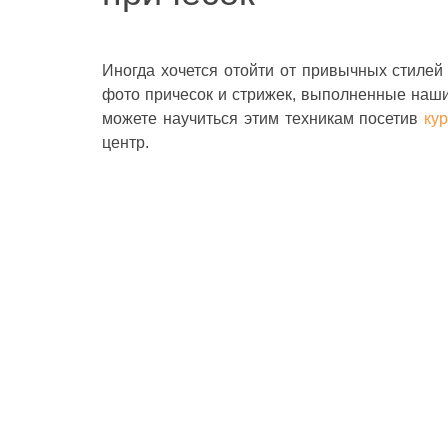
Иногда хочется отойти от привычных стилей
фото причесок и стрижек, выполненные наши
можете научиться этим техникам посетив
ку
центр.