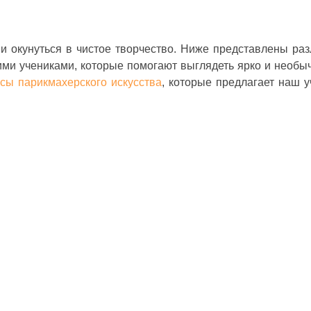
 и окунуться в чистое творчество. Ниже представлены ра
ми учениками, которые помогают выглядеть ярко и необы
рсы парикмахерского искусства
, которые предлагает наш 