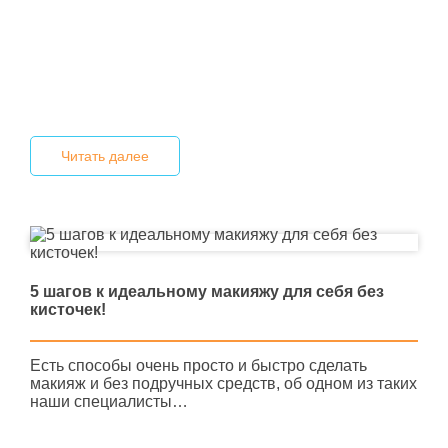
Читать далее
5 шагов к идеальному макияжу для себя без
кисточек!
Есть способы очень просто и быстро сделать
макияж и без подручных средств, об одном из таких
наши специалисты…