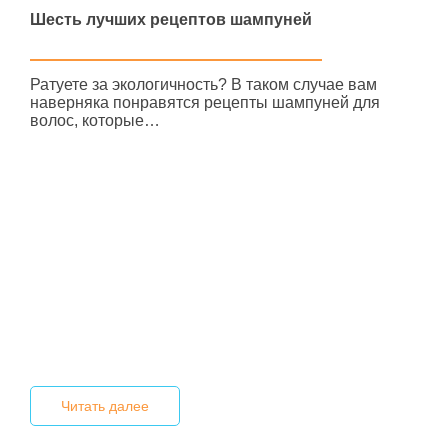
Шесть лучших рецептов шампуней
Ратуете за экологичность? В таком случае вам
наверняка понравятся рецепты шампуней для
волос, которые…
Читать далее