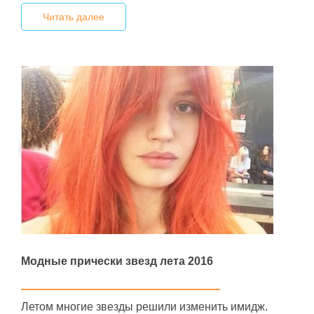
Читать далее
Модные прически звезд лета 2016
Летом многие звезды решили изменить имидж.