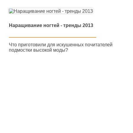
Наращивание ногтей - тренды 2013
Что приготовили для искушенных почитателей
подмостки высокой моды?