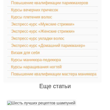
Повышение квалификации парикмахеров
Курсы вечерних причесок
Курсы плетения волос
Экспресс-курс «Мужские стрижки»
Экспресс-курс «Женские стрижки»
Экспресс-курс укладки волос
Экспресс-курс «Домашний парикмахер»
Визаж для себя
Курсы маникюра-педикюра
Курсы наращивания ногтей
Повышение квалификации мастера маникюра
Еще статьи