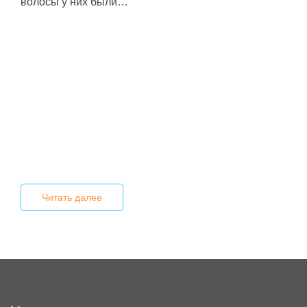
волосы у них были…
Читать далее