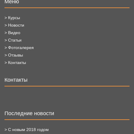
Меню
> Курсы
> Новости
> Видео
> Статьи
> Фотогалерея
> Отзывы
> Контакты
Контакты
Последние новости
> С новым 2018 годом