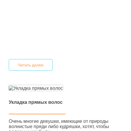
Читать далее
Укладка прямых волос
Очень многие девушки, имеющие от природы
волнистые пряди либо кудряшки, хотят, чтобы