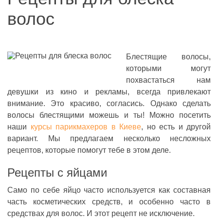
волос
Блестящие волосы,
которыми могут
похвастаться нам
девушки из кино и рекламы, всегда привлекают
внимание. Это красиво, согласись. Однако сделать
волосы блестящими можешь и ты! Можно посетить
наши
курсы парикмахеров в Киеве
, но есть и другой
вариант. Мы предлагаем несколько несложных
рецептов, которые помогут тебе в этом деле.
Рецепты с яйцами
Само по себе яйцо часто используется как составная
часть косметических средств, и особенно часто в
средствах для волос. И этот рецепт не исключение.