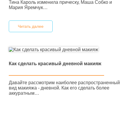
Тина Кароль изменила прическу, Маша Собко и
Мария Яремчук…
Читать далее
Как сделать красивый дневной макияж
Давайте рассмотрим наиболее распространенный
вид макияжа - дневной. Как его сделать более
аккуратным…