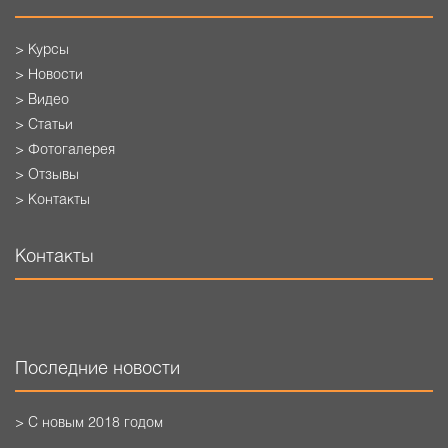
> Курсы
> Новости
> Видео
> Статьи
> Фотогалерея
> Отзывы
> Контакты
Контакты
Последние новости
> С новым 2018 годом