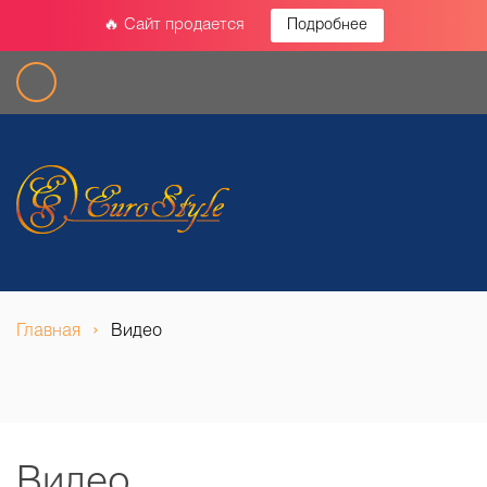
🔥 Сайт продается
Подробнее
›
Главная
Видео
Видео