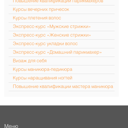
Повышение квалификации парикмахеров
Курсы вечерних причесок
Курсы плетения волос
Экспресс-курс «Мужские стрижки»
Экспресс-курс «Женские стрижки»
Экспресс-курс укладки волос
Экспресс-курс «Домашний парикмахер»
Визаж для себя
Курсы маникюра-педикюра
Курсы наращивания ногтей
Повышение квалификации мастера маникюра
Меню