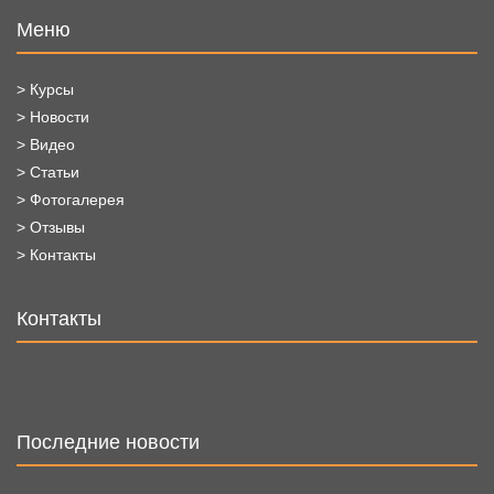
Меню
> Курсы
> Новости
> Видео
> Статьи
> Фотогалерея
> Отзывы
> Контакты
Контакты
Последние новости