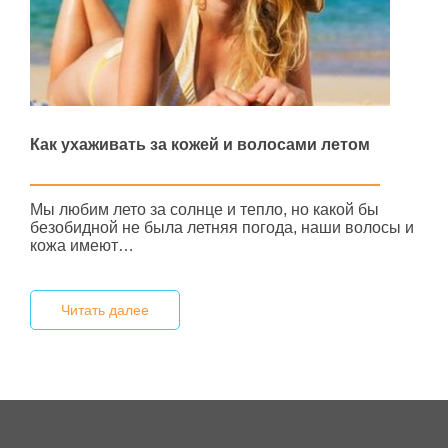
Как ухаживать за кожей и волосами летом
Мы любим лето за солнце и тепло, но какой бы
безобидной не была летняя погода, наши волосы и
кожа имеют…
Читать далее