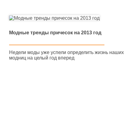
Модные тренды причесок на 2013 год
Недели моды уже успели определить жизнь наших
модниц на целый год вперед