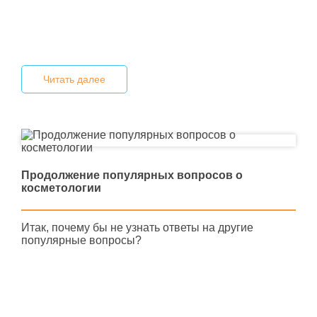
Читать далее
Продолжение популярных вопросов о
косметологии
Итак, почему бы не узнать ответы на другие
популярные вопросы?