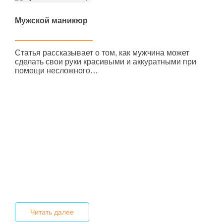
Мужской маникюр
Статья рассказывает о том, как мужчина может
сделать свои руки красивыми и аккуратными при
помощи несложного…
Читать далее