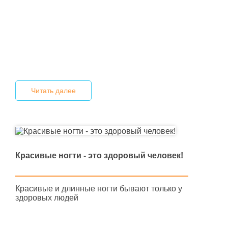
Читать далее
Красивые ногти - это здоровый человек!
Красивые и длинные ногти бывают только у
здоровых людей