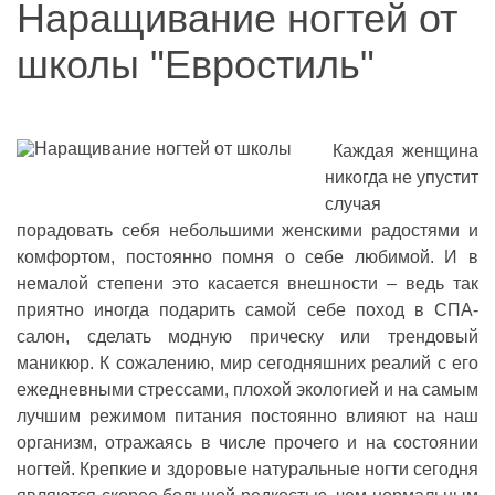
Наращивание ногтей от
школы "Евростиль"
Каждая женщина
никогда не упустит
случая
порадовать себя небольшими женскими радостями и
комфортом, постоянно помня о себе любимой. И в
немалой степени это касается внешности – ведь так
приятно иногда подарить самой себе поход в СПА-
салон, сделать модную прическу или трендовый
маникюр. К сожалению, мир сегодняшних реалий с его
ежедневными стрессами, плохой экологией и на самым
лучшим режимом питания постоянно влияют на наш
организм, отражаясь в числе прочего и на состоянии
ногтей. Крепкие и здоровые натуральные ногти сегодня