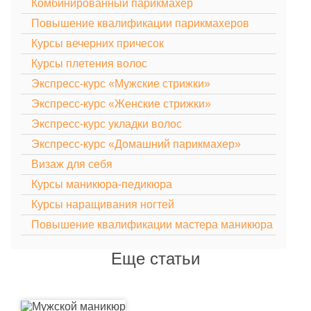
Комбинированный парикмахер
Повышение квалификации парикмахеров
Курсы вечерних причесок
Курсы плетения волос
Экспресс-курс «Мужские стрижки»
Экспресс-курс «Женские стрижки»
Экспресс-курс укладки волос
Экспресс-курс «Домашний парикмахер»
Визаж для себя
Курсы маникюра-педикюра
Курсы наращивания ногтей
Повышение квалификации мастера маникюра
Еще статьи