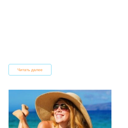
Читать далее