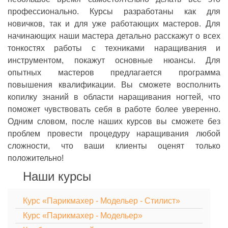
профессионально. Курсы разработаны как для
новичков, так и для уже работающих мастеров. Для
начинающих наши мастера детально расскажут о всех
тонкостях работы с техниками наращивания и
инструментом, покажут основные нюансы. Для
опытных мастеров предлагается программа
повышения квалификации. Вы сможете восполнить
копилку знаний в области наращивания ногтей, что
поможет чувствовать себя в работе более уверенно.
Одним словом, после наших курсов вы сможете без
проблем провести процедуру наращивания любой
сложности, что ваши клиенты оценят только
положительно!
Наши курсы
Курс «Парикмахер - Модельер - Стилист»
Курс «Парикмахер - Модельер»