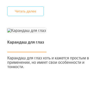
Читать далее
Карандаш для глаз
Карандаш для глаз хоть и кажется простым в
применении, но имеет свои особенности и
тонкости.